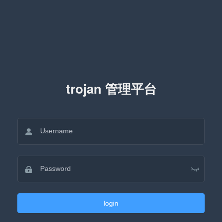
trojan 管理平台
login